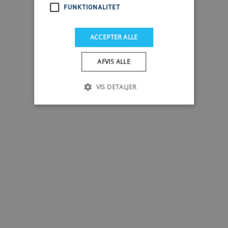
FUNKTIONALITET
ACCEPTER ALLE
AFVIS ALLE
VIS DETALJER