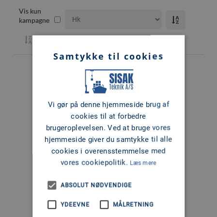
Vis kun
kampagne
Samtykke til cookies
Vi gør på denne hjemmeside brug af
cookies til at forbedre
brugeroplevelsen. Ved at bruge vores
hjemmeside giver du samtykke til alle
cookies i overensstemmelse med
vores cookiepolitik.
Læs mere
ABSOLUT NØDVENDIGE
YDEEVNE
MÅLRETNING