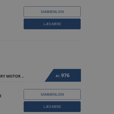
SAMMENLIGN
LÆS MERE
976
RY MOTOR ..
Kr.
SAMMENLIGN
E
LÆS MERE