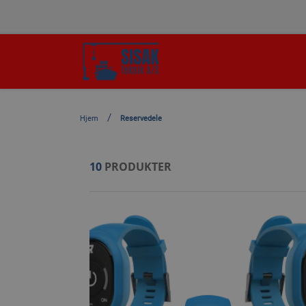
Hjem
Reservedele
10
PRODUKTER