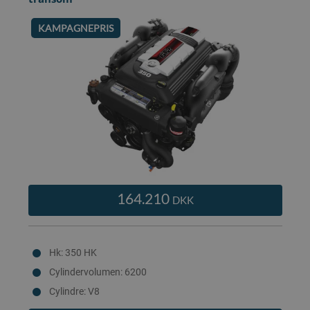
KAMPAGNEPRIS
164.210
DKK
Hk: 350 HK
Cylindervolumen: 6200
Cylindre: V8