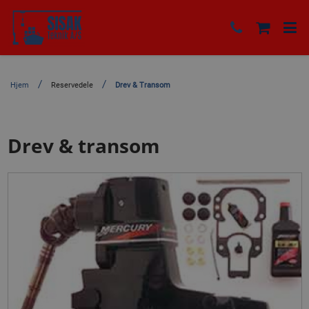
Hjem
Reservedele
Drev & Transom
Drev & transom