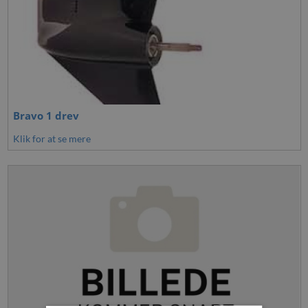
Bravo 1 drev
Klik for at se mere