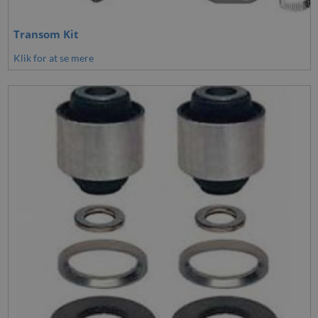
Transom Kit
Klik for at se mere