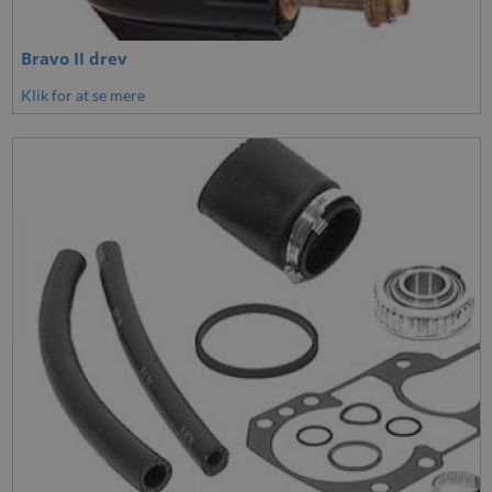
Bravo II drev
Klik for at se mere