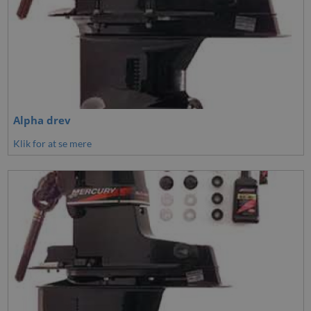
Alpha drev
Klik for at se mere