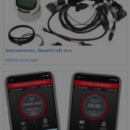
Instrumenter, SmartCraft m.v
Klik for at se mere