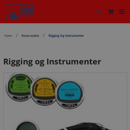
Hjem
Reservedele
Rigging Og Instrumenter
Rigging og Instrumenter