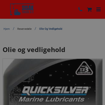
Hjem
Reservedele
Olie Og Vedligehold
Olie og vedligehold