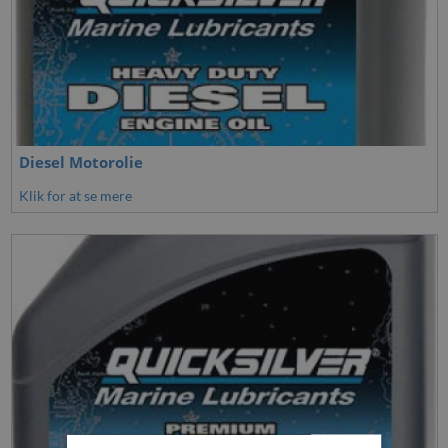
Diesel Motorolie
Klik for at se mere