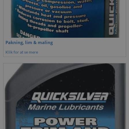
Pakning, lim & maling
Klik for at se mere