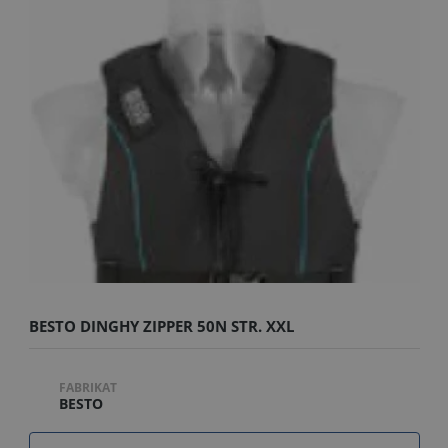
BESTO DINGHY ZIPPER 50N STR. XXL
FABRIKAT
BESTO