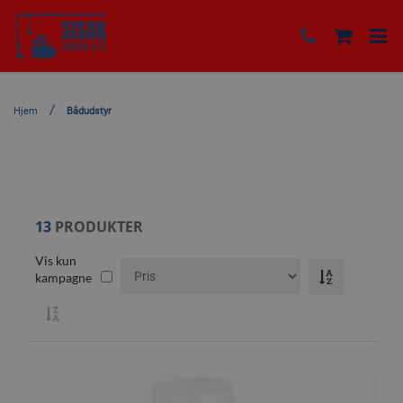
Hjem
Bådudstyr
13
PRODUKTER
Vis kun
kampagne