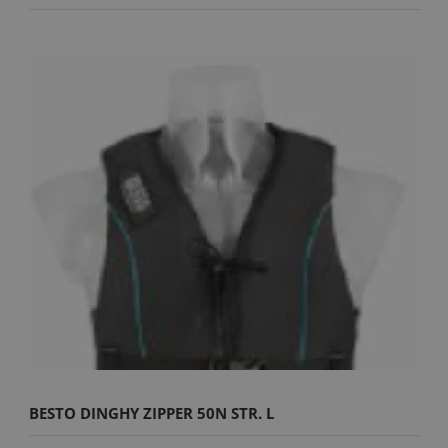
BESTO DINGHY ZIPPER 50N STR. L