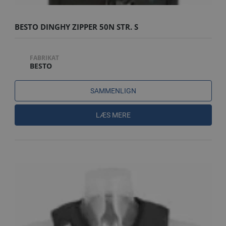
BESTO DINGHY ZIPPER 50N STR. S
FABRIKAT
BESTO
SAMMENLIGN
LÆS MERE