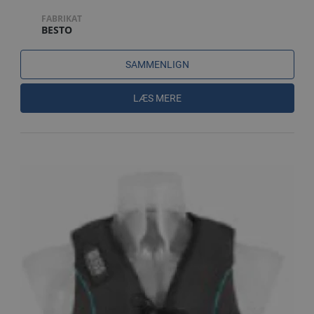
FABRIKAT
BESTO
SAMMENLIGN
LÆS MERE