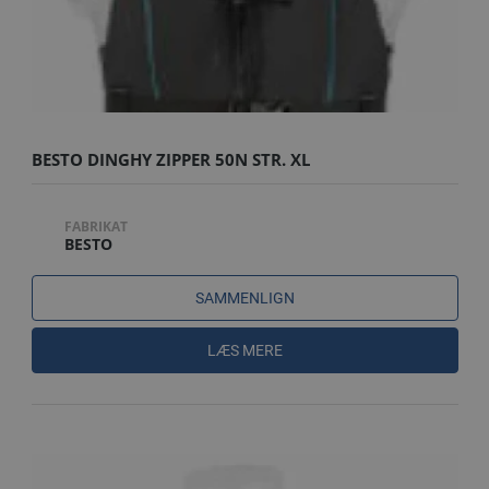
BESTO DINGHY ZIPPER 50N STR. XL
FABRIKAT
BESTO
SAMMENLIGN
LÆS MERE