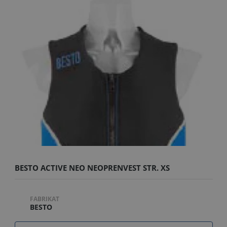
BESTO ACTIVE NEO NEOPRENVEST STR. XS
FABRIKAT
BESTO