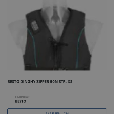
BESTO DINGHY ZIPPER 50N STR. XS
FABRIKAT
BESTO
SAMMENLIGN