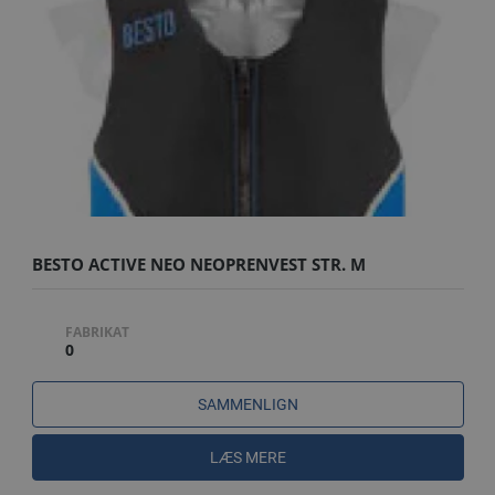
BESTO ACTIVE NEO NEOPRENVEST STR. M
FABRIKAT
0
SAMMENLIGN
LÆS MERE