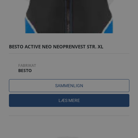
BESTO ACTIVE NEO NEOPRENVEST STR. XL
FABRIKAT
BESTO
SAMMENLIGN
LÆS MERE