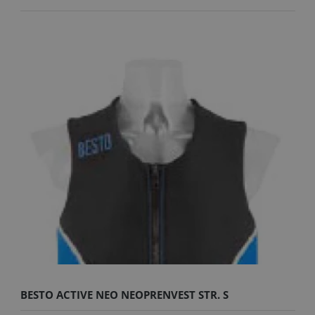
BESTO ACTIVE NEO NEOPRENVEST STR. S