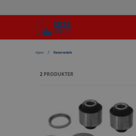
Hjem
Reservedele
2
PRODUKTER